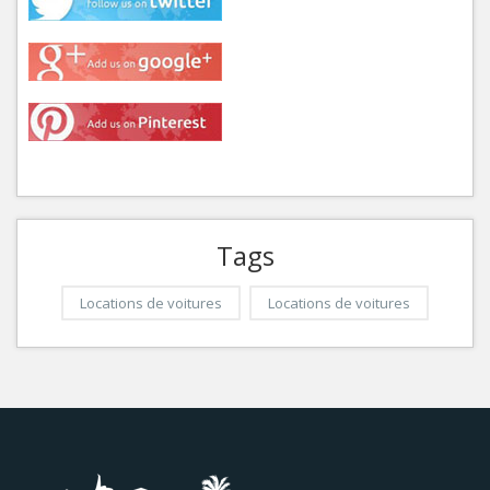
Tags
Locations de voitures
Locations de voitures