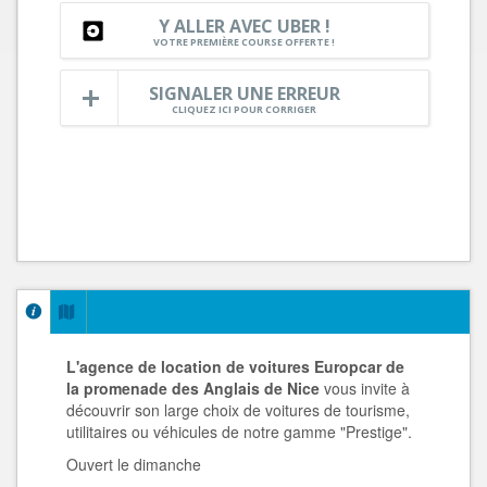
Y ALLER AVEC UBER !
VOTRE PREMIÈRE COURSE OFFERTE !
SIGNALER UNE ERREUR
CLIQUEZ ICI POUR CORRIGER
L'agence de location de voitures Europcar de
la promenade des Anglais de Nice
vous invite à
découvrir son large choix de voitures de tourisme,
utilitaires ou véhicules de notre gamme "Prestige".
Ouvert le dimanche