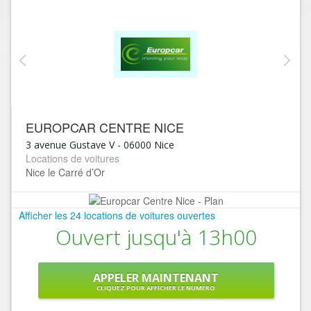
EUROPCAR CENTRE NICE
3 avenue Gustave V
-
06000
Nice
Locations de voitures
Nice le Carré d’Or
Afficher les 24 locations de voitures ouvertes
Ouvert jusqu'à 13h00
APPELER MAINTENANT
CLIQUEZ POUR AFFICHER LE NUMÉRO