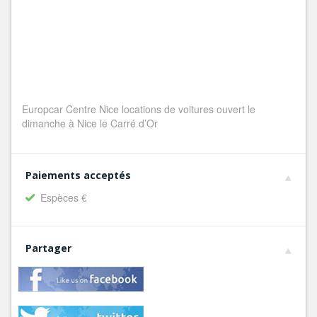
Europcar Centre Nice locations de voitures ouvert le
dimanche à Nice le Carré d’Or
Paiements acceptés
Espèces €
Partager