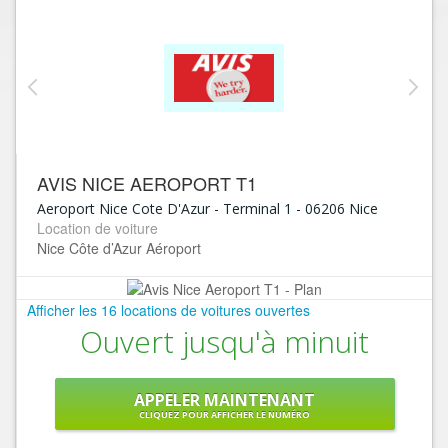
AVIS NICE AEROPORT T1
Aeroport Nice Cote D'Azur - Terminal 1
-
06206
Nice
Location de voiture
Nice Côte d’Azur Aéroport
Afficher les 16 locations de voitures ouvertes
Ouvert jusqu'à minuit
APPELER MAINTENANT
CLIQUEZ POUR AFFICHER LE NUMÉRO