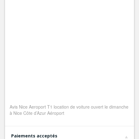
Avis Nice Aeroport T1 location de voiture ouvert le dimanche
à Nice Côte d’Azur Aéroport
Paiements acceptés