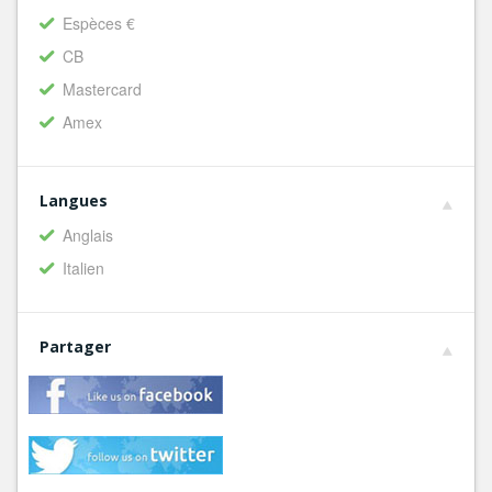
Espèces €
CB
Mastercard
Amex
Langues
Anglais
Italien
Partager