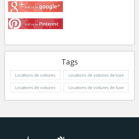
Tags
Locations de voitures
Locations de voitures de luxe
Locations de voitures
Locations de voitures de luxe