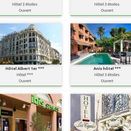
Hôtel 3 étoiles
Hôtel 3 étoiles
Ouvert
Ouvert
Hôtel Albert 1er ***
Anis hôtel ***
Hôtel ***
Hôtel 3 étoiles
Ouvert
Ouvert