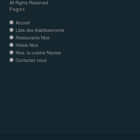
All Rights Reserved
Pages
Accueil
Liste des établissements
Restaurants Nice
Hôtels Nice
Nice, la cuisine Niçoise
Contactez nous