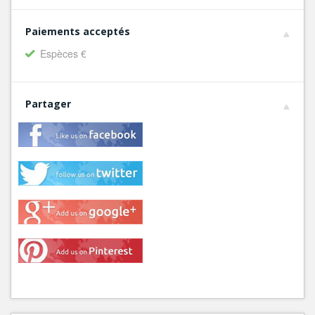
Paiements acceptés
Espèces €
Partager