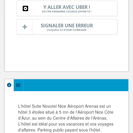
Y ALLER AVEC UBER !
VOTRE PREMIÈRE COURSE OFFERTE !
SIGNALER UNE ERREUR
CLIQUEZ ICI POUR CORRIGER
L'hôtel Suite Novotel Nice Aéroport Arenas est un
hôtel 3 étoiles situé à 5 mn de l'Aéroport Nice Côte
d'Azur, au sein du Centre d'Affaires de l'Arénas.
L'hôtel est idéal pour vos vacances et vos voyages
d'affaires. Parking public payant sous l'hôtel.