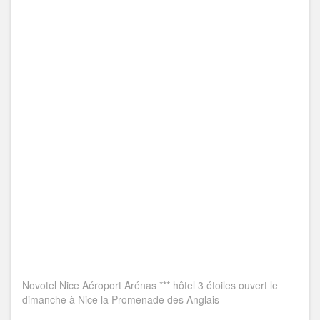
Novotel Nice Aéroport Arénas *** hôtel 3 étoiles ouvert le
dimanche à Nice la Promenade des Anglais