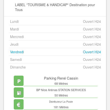
LABEL "TOURISME & HANDICAP" Destination pour
Tous
Lundi
Ouvert H24
Mardi
Ouvert H24
Mercredi
Ouvert H24
Jeudi
Ouvert H24
Vendredi
Ouvert H24
Samedi
Ouvert H24
Dimanche
Ouvert H24
Parking René Cassin
68 Mètres
BP Nice Arénas STATION SERVICES
50 Mètres
Distributeur La Poste
181 Mètres