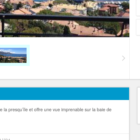
de la presqu’île et offre une vue imprenable sur la baie de