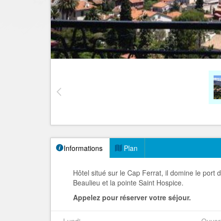
Informations
Plan
Hôtel situé sur le Cap Ferrat, il domine le port 
Beaulieu et la pointe Saint Hospice.
Appelez pour réserver votre séjour.