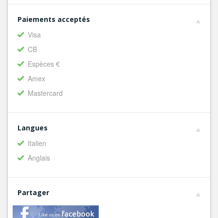
Paiements acceptés
Visa
CB
Espèces €
Amex
Mastercard
Langues
Italien
Anglais
Partager