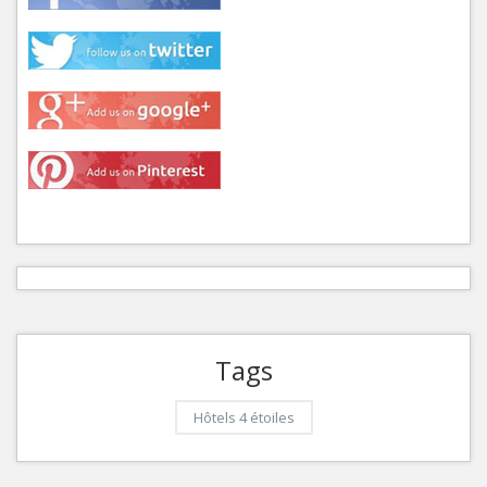
Tags
Hôtels 4 étoiles