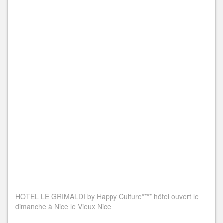
HÔTEL LE GRIMALDI by Happy Culture**** hôtel ouvert le
dimanche à Nice le Vieux Nice