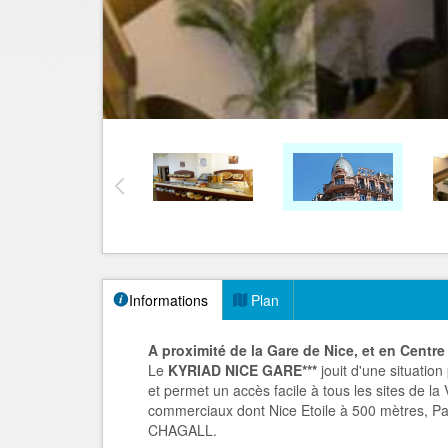
Informations
Plan
A proximité de la Gare de Nice, et en Centre 
Le
KYRIAD NICE GARE***
jouit d'une situation
et permet un accès facile à tous les sites de la
commerciaux dont Nice Etoile à 500 mètres,
CHAGALL.