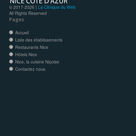
© 2017-
2026 |
La Clinique du Web
All Rights Reserved
Pages
Accueil
Liste des établissements
Restaurants Nice
Hôtels Nice
Nice, la cuisine Niçoise
Contactez nous