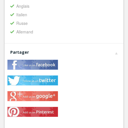
Anglais
Italien
Russe
Allemand
Partager