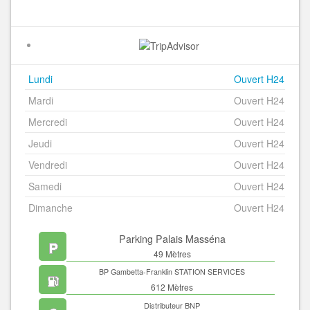
Lundi
Ouvert H24
Mardi
Ouvert H24
Mercredi
Ouvert H24
Jeudi
Ouvert H24
Vendredi
Ouvert H24
Samedi
Ouvert H24
Dimanche
Ouvert H24
Parking Palais Masséna
49 Mètres
BP Gambetta-Franklin STATION SERVICES
612 Mètres
Distributeur BNP