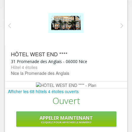
HÔTEL WEST END ****
31 Promenade des Anglais
-
06000
Nice
Hôtel 4 étoiles
Nice la Promenade des Anglais
Afficher les 68 hôtels 4 étoiles ouverts
Ouvert
APPELER MAINTENANT
CLIQUEZ POUR AFFICHER LE NUMÉRO