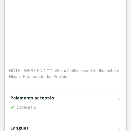
HÔTEL WEST END **** hôtel 4 étoiles ouvert le dimanche à
Nice la Promenade des Anglais
Paiements acceptés
Espèces €
Langues