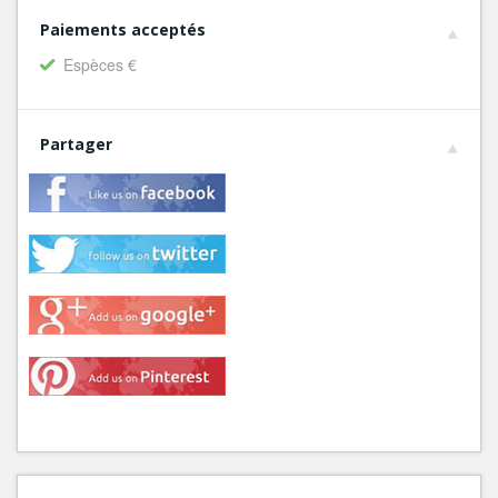
Paiements acceptés
Espèces €
Partager