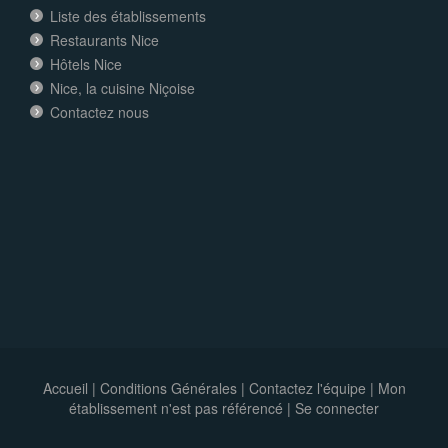
Liste des établissements
Restaurants Nice
Hôtels Nice
Nice, la cuisine Niçoise
Contactez nous
Accueil
|
Conditions Générales
|
Contactez l'équipe
|
Mon
établissement n'est pas référencé |
Se connecter