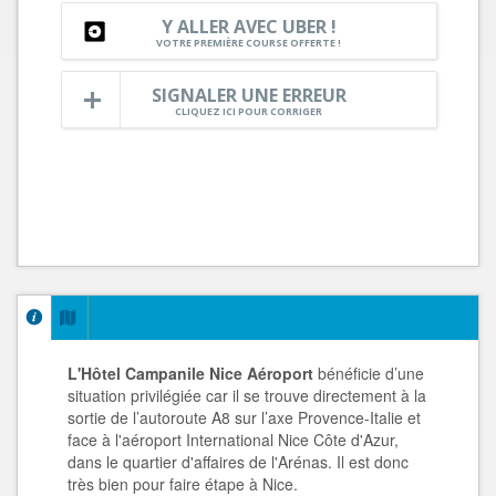
Y ALLER AVEC UBER !
VOTRE PREMIÈRE COURSE OFFERTE !
SIGNALER UNE ERREUR
CLIQUEZ ICI POUR CORRIGER
L'Hôtel Campanile Nice
Aéroport
bénéficie d’une
situation privilégiée car il se trouve directement à la
sortie de l’autoroute A8 sur l’axe Provence-Italie et
face à l'aéroport International Nice Côte d'Azur,
dans le quartier d'affaires de l'Arénas. Il est donc
très bien pour faire étape à Nice.