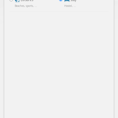
Beaches, sports, ...
Hostel, ...