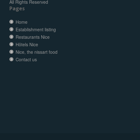
All Rights Reserved
Pages
Home
Establishment listing
Restaurants Nice
Hôtels Nice
Nice, the nissart food
Contact us