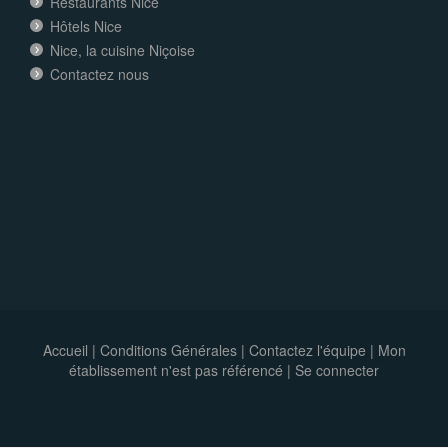
Restaurants Nice
Hôtels Nice
Nice, la cuisine Niçoise
Contactez nous
Accueil
|
Conditions Générales
|
Contactez l'équipe
|
Mon
établissement n'est pas référencé |
Se connecter