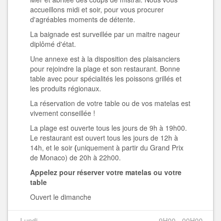
accueillons midi et soir, pour vous procurer
d'agréables moments de détente.
La baignade est surveillée par un maitre nageur
diplômé d'état.
Une annexe est à la disposition des plaisanciers
pour rejoindre la plage et son restaurant. Bonne
table avec pour spécialités les poissons grillés et
les produits régionaux.
La réservation de votre table ou de vos matelas est
vivement conseillée !
La plage est ouverte tous les jours de 9h à 19h00.
Le restaurant est ouvert tous les jours de 12h à
14h, et le soir
(
uniquement à partir du Grand Prix
de Monaco) de 20h à 22h00.
Appelez pour réserver votre matelas ou votre
table
Ouvert le dimanche
Lundi
9H00 - 00H00