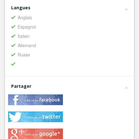
Langues
Anglais
Espagnol
Italien
Allemand
Russe
Partager