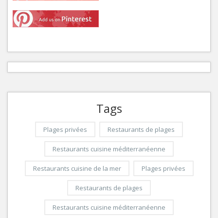
Tags
Plages privées
Restaurants de plages
Restaurants cuisine méditerranéenne
Restaurants cuisine de la mer
Plages privées
Restaurants de plages
Restaurants cuisine méditerranéenne