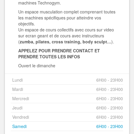
machines Technogym.
Un espace musculation complet comprenant toutes
les machines spécifiques pour atteindre vos
objectifs.
Un espace de cours collectifs avec cours sur video
sur ecran geant et de cours avec instructeurs
(
zumba, pilates, cross training, body sculpt…
).
APPELEZ POUR PRENDRE CONTACT ET
PRENDRE TOUTES LES INFOS
Ouvert le dimanche
Lundi
6H00 - 23H00
Mardi
6H00 - 23H00
Mercredi
6H00 - 23H00
Jeudi
6H00 - 23H00
Vendredi
6H00 - 23H00
Samedi
6H00 - 23H00