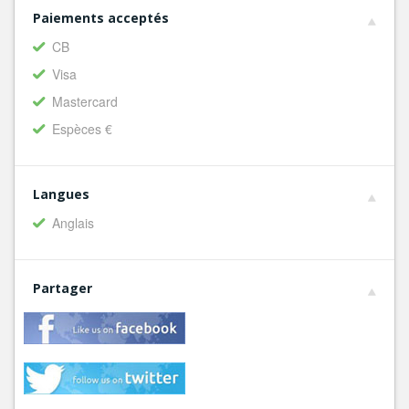
Paiements acceptés
CB
Visa
Mastercard
Espèces €
Langues
Anglais
Partager