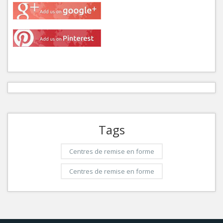
Tags
Centres de remise en forme
Centres de remise en forme