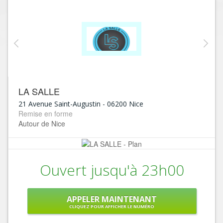
LA SALLE
21 Avenue Saint-Augustin
-
06200
Nice
Remise en forme
Autour de Nice
Ouvert jusqu'à 23h00
APPELER MAINTENANT
CLIQUEZ POUR AFFICHER LE NUMÉRO