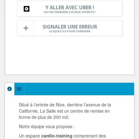
Y ALLER AVEC UBER !
VOTRE PREMIÈRE COURSE OFFERTE !
SIGNALER UNE ERREUR
CLIQUEZ ICI POUR CORRIGER
Situé à l’entrée de Nice, derrière l’avenue de la
Californie, La Salle est un centre de remise en
forme de plus de 200 m2.
Notre équipe vous propose :
Un espace
cardio-training
comprenant des