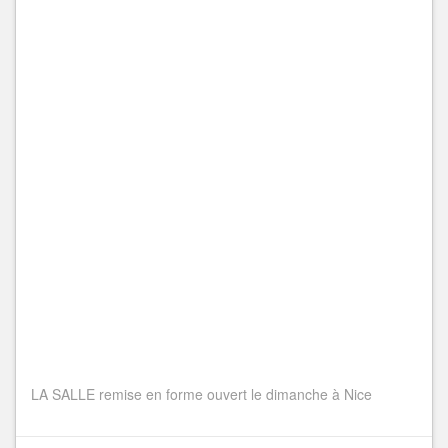
LA SALLE remise en forme ouvert le dimanche à Nice