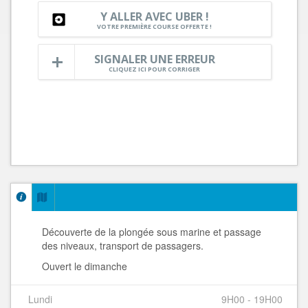
Y ALLER AVEC UBER !
VOTRE PREMIÈRE COURSE OFFERTE !
SIGNALER UNE ERREUR
CLIQUEZ ICI POUR CORRIGER
Découverte de la plongée sous marine et passage
des niveaux, transport de passagers.
Ouvert le dimanche
Lundi
9H00 - 19H00