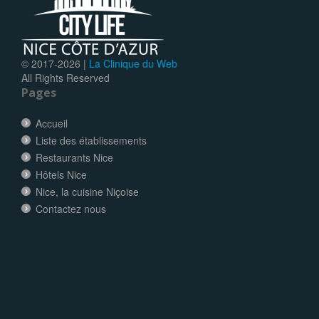
© 2017-
2026 |
La Clinique du Web
All Rights Reserved
Pages
Accueil
Liste des établissements
Restaurants Nice
Hôtels Nice
Nice, la cuisine Niçoise
Contactez nous