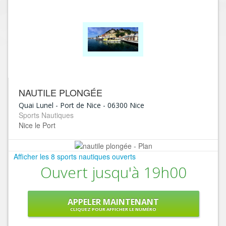
NAUTILE PLONGÉE
Quai Lunel - Port de Nice
-
06300
Nice
Sports Nautiques
Nice le Port
Afficher les 8 sports nautiques ouverts
Ouvert jusqu'à 19h00
APPELER MAINTENANT
CLIQUEZ POUR AFFICHER LE NUMÉRO