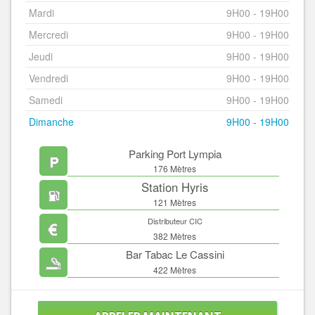
Mardi
9H00 - 19H00
Mercredi
9H00 - 19H00
Jeudi
9H00 - 19H00
Vendredi
9H00 - 19H00
Samedi
9H00 - 19H00
Dimanche
9H00 - 19H00
Parking Port Lympia
176 Mètres
Station Hyris
121 Mètres
Distributeur CIC
382 Mètres
Bar Tabac Le Cassini
422 Mètres