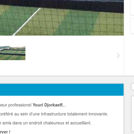
joeur professionel
Youri Djorkaeff.
..
référé au sein d'une infrastructure totalement innovante.
amis dans un endroit chaleureux et accueillant.
rver !