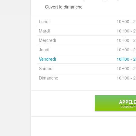
Ouvert le dimanche
Lundi
10H00 - 
Mardi
10H00 - 
Mercredi
10H00 - 
Jeudi
10H00 - 
Vendredi
10H00 - 
Samedi
10H00 - 
Dimanche
10H00 - 
APPEL
CLIQUEZ P