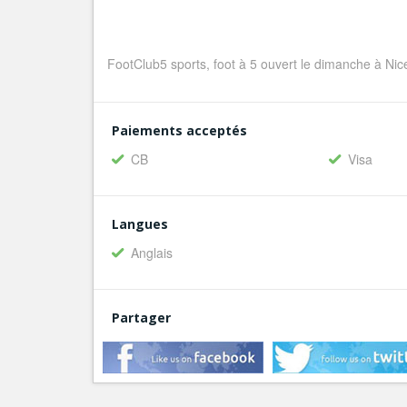
FootClub5 sports, foot à 5 ouvert le dimanche à Nice
Paiements acceptés
CB
Visa
Langues
Anglais
Partager