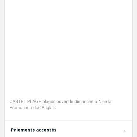
CASTEL PLAGE plages ouvert le dimanche à Nice la
Promenade des Anglais
Paiements acceptés