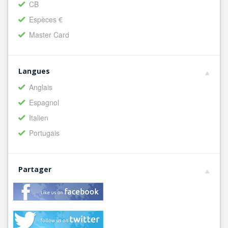
CB
Espèces €
Master Card
Langues
Anglais
Espagnol
Italien
Portugais
Partager