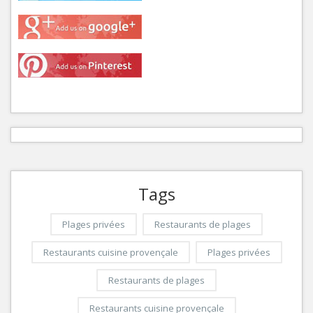
Tags
Plages privées
Restaurants de plages
Restaurants cuisine provençale
Plages privées
Restaurants de plages
Restaurants cuisine provençale