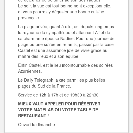
Le soir, la vue est tout bonnement exceptionnelle,
et vous pourrez y déguster une bonne cuisine
provençale.
La plage privée, quant à elle, est depuis longtemps
le royaume du sympathique et attachant Ali et de
sa charmante épouse Nadine. Pour une journée de
plage ou une soirée entre amis, passer par la case
Castel est une assurance joie de vivre grâce au
maître des lieux et à son équipe.
Enfin Castel, est le lieu incontournable des soirées
Azuréennes.
Le Daily Telegraph la cite parmi les plus belles
plages du Sud de la France.
Service de 12h à 17h et de 19h30 à 22h30
MIEUX VAUT APPELER POUR RÉSERVER
VOTRE MATELAS OU VOTRE TABLE DE
RESTAURANT !
Ouvert le dimanche