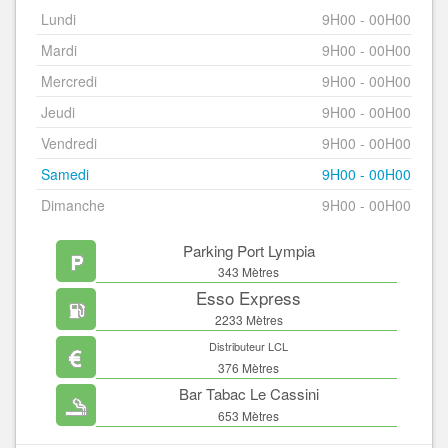
Lundi
9H00 - 00H00
Mardi
9H00 - 00H00
Mercredi
9H00 - 00H00
Jeudi
9H00 - 00H00
Vendredi
9H00 - 00H00
Samedi
9H00 - 00H00
Dimanche
9H00 - 00H00
Parking Port Lympia
343 Mètres
Esso Express
2233 Mètres
Distributeur LCL
376 Mètres
Bar Tabac Le Cassini
653 Mètres