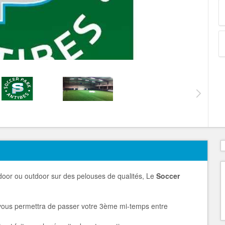
ndoor ou outdoor sur des pelouses de qualités, Le
Soccer
vous permettra de passer votre 3ème mi-temps entre