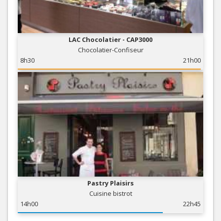
LAC Chocolatier - CAP3000
Chocolatier-Confiseur
8h30
21h00
Pastry Plaisirs
Cuisine bistrot
14h00
22h45