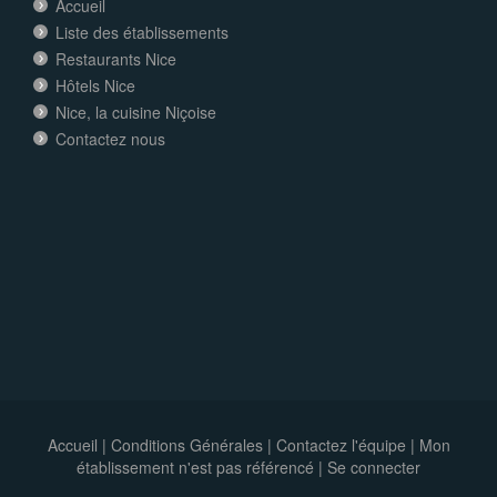
Accueil
Liste des établissements
Restaurants Nice
Hôtels Nice
Nice, la cuisine Niçoise
Contactez nous
Accueil
|
Conditions Générales
|
Contactez l'équipe
|
Mon
établissement n'est pas référencé |
Se connecter