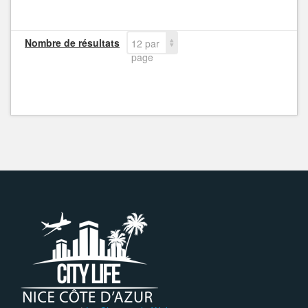
Nombre de résultats
12 par
page