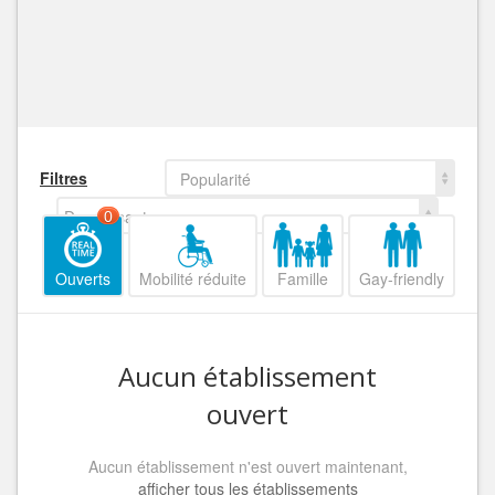
Filtres
Popularité
Decroissant
0
Ouverts
Mobilité réduite
Famille
Gay-friendly
Aucun établissement
ouvert
Aucun établissement n'est ouvert maintenant,
afficher tous les établissements