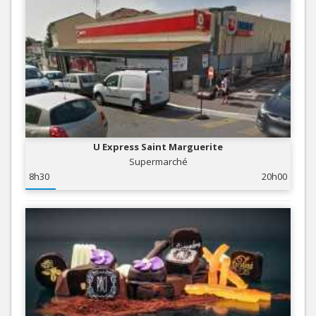
U Express Saint Marguerite
Supermarché
8h30
20h00