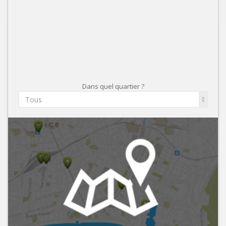
Dans quel quartier ?
Tous