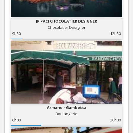
JP PACI CHOCOLATIER DESIGNER
Chocolatier Designer
9h30
12h30
Armand - Gambetta
Boulangerie
6h00
20h00