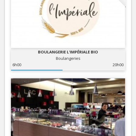
BOULANGERIE L'IMPÉRIALE BIO
Boulangeries
6h00
20h00