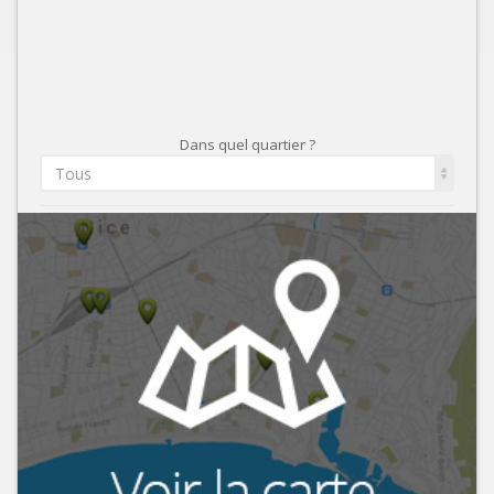
Dans quel quartier ?
Tous