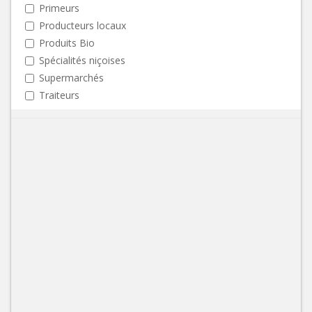
Primeurs
Producteurs locaux
Produits Bio
Spécialités niçoises
Supermarchés
Traiteurs