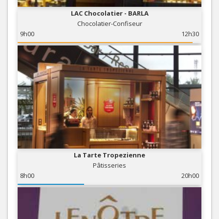
LAC Chocolatier - BARLA
Chocolatier-Confiseur
9h00
12h30
La Tarte Tropezienne
Pâtisseries
8h00
20h00