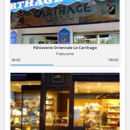
Pâtisserie Orientale Le Carthage
Patisserie
8h00
19h00