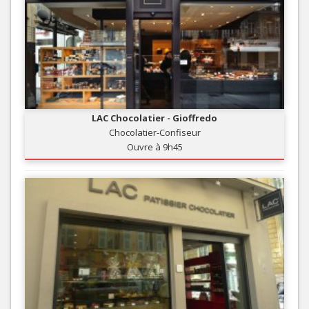
LAC Chocolatier - Gioffredo
Chocolatier-Confiseur
Ouvre à 9h45