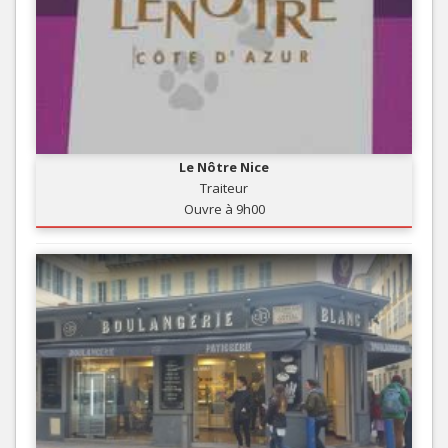
Le Nôtre Nice
Traiteur
Ouvre à 9h00