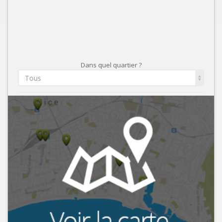
Dans quel quartier ?
Tous