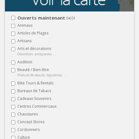
Ouverts maintenant
04:01
Animaux
Articles de Plages
Artisans
Arts et décorations
Décoration, antiquaires, ...
Audition
Beauté / Bien-être
Produits de beauté, bijouteries, ...
Bike Tours & Rentals
Bureaux de Tabacs
Cadeaux-Souvenirs
Centres Commerciaux
Chaussures
Concept Stores
Cordonniers
Culture