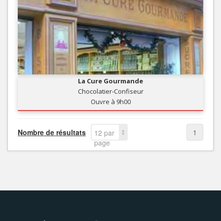
La Cure Gourmande
Chocolatier-Confiseur
Ouvre à 9h00
Nombre de résultats
1
12 par
page