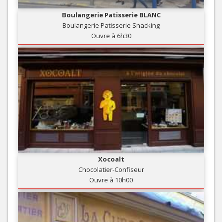
Boulangerie Patisserie BLANC
Boulangerie Patisserie Snacking
Ouvre à 6h30
Xocoalt
Chocolatier-Confiseur
Ouvre à 10h00