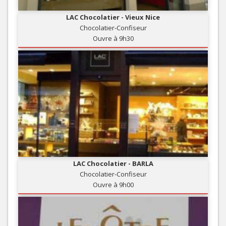
LAC Chocolatier - Vieux Nice
Chocolatier-Confiseur
Ouvre à 9h30
LAC Chocolatier - BARLA
Chocolatier-Confiseur
Ouvre à 9h00