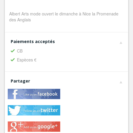
Albert Arts mode ouvert le dimanche à Nice la Promenade
des Anglais
Paiements acceptés
CB
Espèces €
Partager