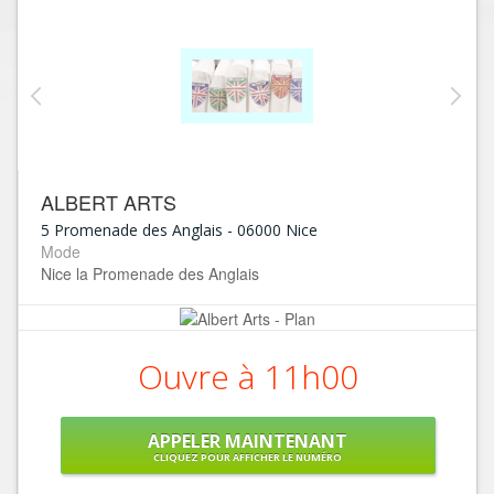
ALBERT ARTS
5 Promenade des Anglais
-
06000
Nice
Mode
Nice la Promenade des Anglais
Ouvre à 11h00
APPELER MAINTENANT
CLIQUEZ POUR AFFICHER LE NUMÉRO