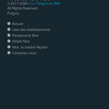
© 2017-
2026 |
La Clinique du Web
All Rights Reserved
Pages
Accueil
Liste des établissements
Restaurants Nice
Hôtels Nice
Nice, la cuisine Niçoise
Contactez nous