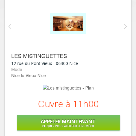
LES MISTINGUETTES
12 rue du Pont Vieux
-
06300
Nice
Mode
Nice le Vieux Nice
Ouvre à 11h00
APPELER MAINTENANT
CLIQUEZ POUR AFFICHER LE NUMÉRO