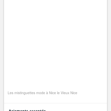
Les mistinguettes mode à Nice le Vieux Nice
Paiements acceptés