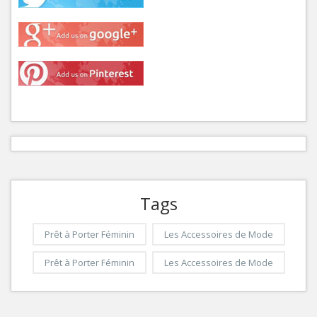
Tags
Prêt à Porter Féminin
Les Accessoires de Mode
Prêt à Porter Féminin
Les Accessoires de Mode