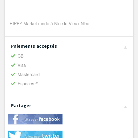
HIPPY Market mode à Nice le Vieux Nice
Paiements acceptés
CB
Visa
Mastercard
Espèces €
Partager