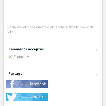
Sonia Rykiel mode ouvert le dimanche à Nice le Coeur de
Ville
Paiements acceptés
Espèces €
Partager