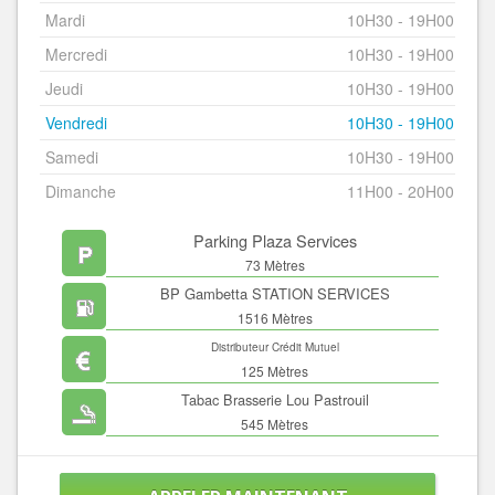
Mardi
10H30 - 19H00
Mercredi
10H30 - 19H00
Jeudi
10H30 - 19H00
Vendredi
10H30 - 19H00
Samedi
10H30 - 19H00
Dimanche
11H00 - 20H00
Parking Plaza Services
73 Mètres
BP Gambetta STATION SERVICES
1516 Mètres
Distributeur Crédit Mutuel
125 Mètres
Tabac Brasserie Lou Pastrouil
545 Mètres