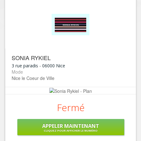
SONIA RYKIEL
3 rue paradis
-
06000
Nice
Mode
Nice le Coeur de Ville
Fermé
APPELER MAINTENANT
CLIQUEZ POUR AFFICHER LE NUMÉRO