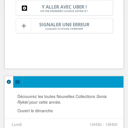
Y ALLER AVEC UBER !
VOTRE PREMIÈRE COURSE OFFERTE !
SIGNALER UNE ERREUR
CLIQUEZ ICI POUR CORRIGER
Découvrez les toutes Nouvelles Collections
Sonia
Rykiel
pour cette année.
Ouvert le dimanche
Lundi
10H30 - 19H00