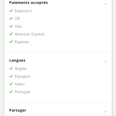
Paiements acceptés
Espèces €
CB
Visa
American Express
Espèces
Langues
Anglais
Espagnol
Italien
Portugais
Partager