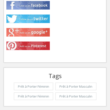
Tags
Prêt à Porter Féminin
Prêt à Porter Masculin
Prêt à Porter Féminin
Prêt à Porter Masculin