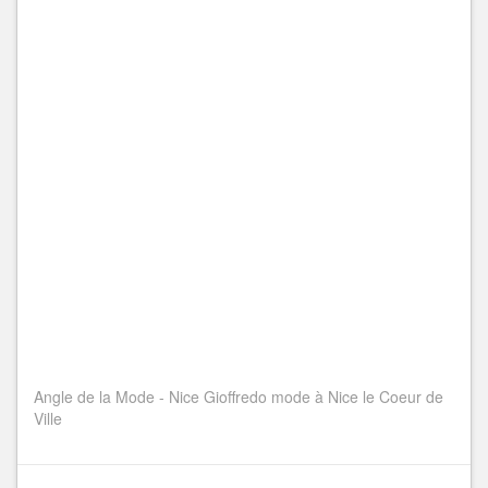
Angle de la Mode - Nice Gioffredo mode à Nice le Coeur de
Ville