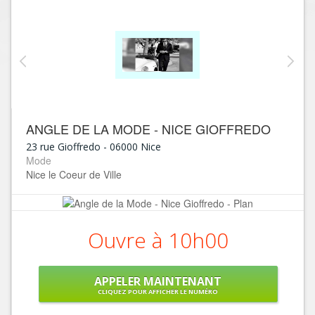
ANGLE DE LA MODE - NICE GIOFFREDO
23 rue Gioffredo
-
06000
Nice
Mode
Nice le Coeur de Ville
Ouvre à 10h00
APPELER MAINTENANT
CLIQUEZ POUR AFFICHER LE NUMÉRO