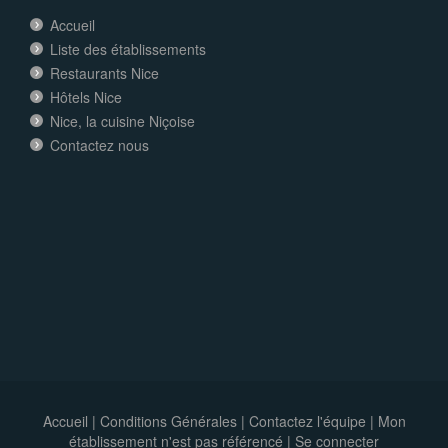
Accueil
Liste des établissements
Restaurants Nice
Hôtels Nice
Nice, la cuisine Niçoise
Contactez nous
Accueil
|
Conditions Générales
|
Contactez l'équipe
|
Mon
établissement n'est pas référencé |
Se connecter