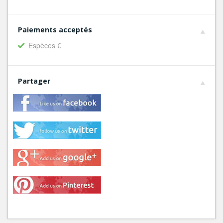
Paiements acceptés
Espèces €
Partager