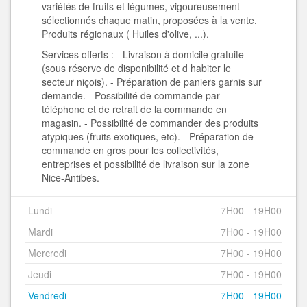
variétés de fruits et légumes, vigoureusement
sélectionnés chaque matin, proposées à la vente.
Produits régionaux ( Huiles d'olive, ...).
Services offerts : - Livraison à domicile gratuite
(sous réserve de disponibilité et d habiter le
secteur niçois). - Préparation de paniers garnis sur
demande. - Possibilité de commande par
téléphone et de retrait de la commande en
magasin. - Possibilité de commander des produits
atypiques (fruits exotiques, etc). - Préparation de
commande en gros pour les collectivités,
entreprises et possibilité de livraison sur la zone
Nice-Antibes.
Lundi
7H00 - 19H00
Mardi
7H00 - 19H00
Mercredi
7H00 - 19H00
Jeudi
7H00 - 19H00
Vendredi
7H00 - 19H00