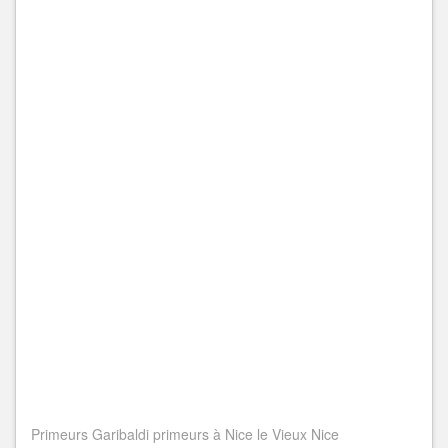
Primeurs Garibaldi primeurs à Nice le Vieux Nice