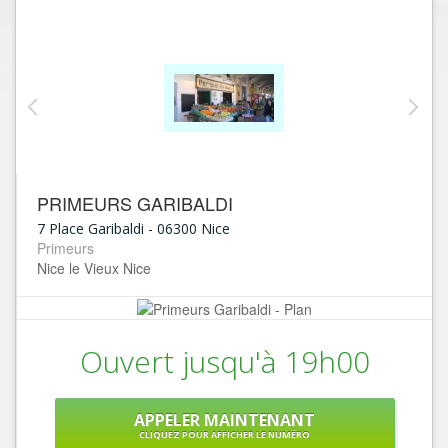
PRIMEURS GARIBALDI
7 Place Garibaldi
-
06300
Nice
Primeurs
Nice le Vieux Nice
Ouvert jusqu'à 19h00
APPELER MAINTENANT
CLIQUEZ POUR AFFICHER LE NUMÉRO