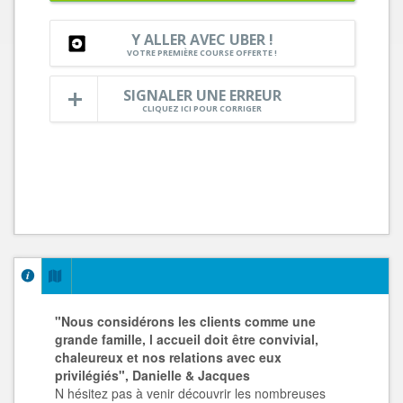
Y ALLER AVEC UBER !
VOTRE PREMIÈRE COURSE OFFERTE !
SIGNALER UNE ERREUR
CLIQUEZ ICI POUR CORRIGER
"Nous considérons les clients comme une
grande famille, l accueil doit être convivial,
chaleureux et nos relations avec eux
privilégiés", Danielle & Jacques
N hésitez pas à venir découvrir les nombreuses