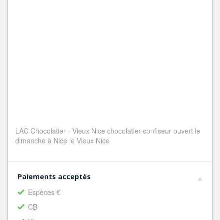
LAC Chocolatier - Vieux Nice chocolatier-confiseur ouvert le
dimanche à Nice le Vieux Nice
Paiements acceptés
Espèces €
CB