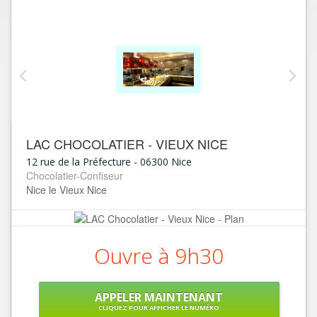
LAC CHOCOLATIER - VIEUX NICE
12 rue de la Préfecture
-
06300
Nice
Chocolatier-Confiseur
Nice le Vieux Nice
Ouvre à 9h30
APPELER MAINTENANT
CLIQUEZ POUR AFFICHER LE NUMÉRO