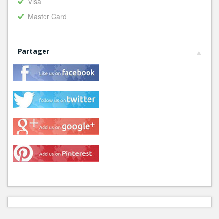
Visa
Master Card
Partager