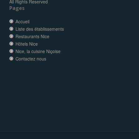
All Rights Reserved
Pages
Accueil
Liste des établissements
Restaurants Nice
Hôtels Nice
Nice, la cuisine Niçoise
Contactez nous