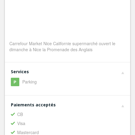
Carrefour Market Nice Californie supermarché ouvert le
dimanche à Nice la Promenade des Anglais
Services
Parking
Paiements acceptés
CB
Visa
Mastercard