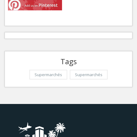
Tags
Supermarchés
Supermarchés