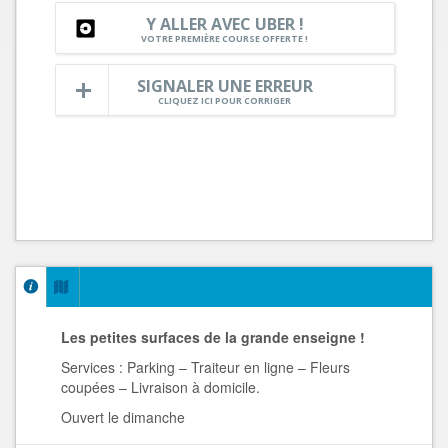
Y ALLER AVEC UBER !
VOTRE PREMIÈRE COURSE OFFERTE !
SIGNALER UNE ERREUR
CLIQUEZ ICI POUR CORRIGER
Les petites surfaces de la grande enseigne !
Services : Parking – Traiteur en ligne – Fleurs
coupées – Livraison à domicile.
Ouvert le dimanche