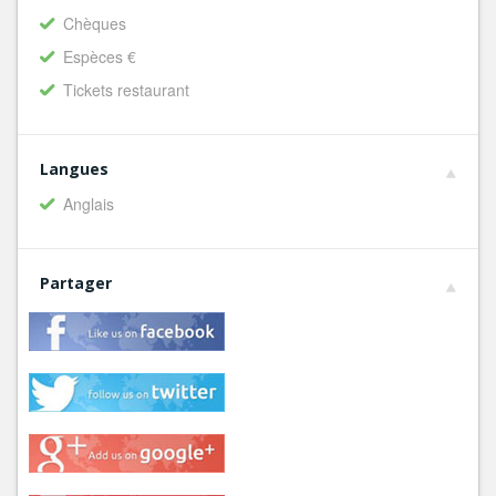
Chèques
Espèces €
Tickets restaurant
Langues
Anglais
Partager