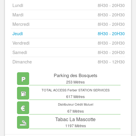
Lundi
8H30 - 20H30
Mardi
8H30 - 20H30
Mercredi
8H30 - 20H30
Jeudi
8H30 - 20H30
Vendredi
8H30 - 20H30
Samedi
8H30 - 20H30
Dimanche
8H30 - 12H30
Parking des Bosquets
253 Mètres
TOTAL ACCESS Ferber STATION SERVICES
617 Mètres
Distributeur Crédit Mutuel
67 Mètres
Tabac La Mascotte
1197 Mètres