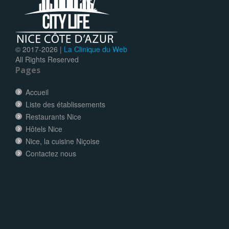
© 2017-
2026 |
La Clinique du Web
All Rights Reserved
Pages
Accueil
Liste des établissements
Restaurants Nice
Hôtels Nice
Nice, la cuisine Niçoise
Contactez nous