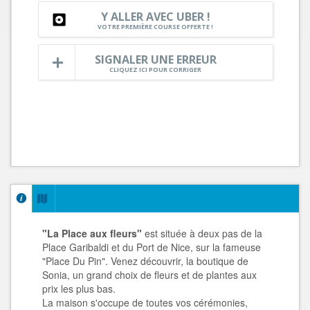
Y ALLER AVEC UBER !
VOTRE PREMIÈRE COURSE OFFERTE !
SIGNALER UNE ERREUR
CLIQUEZ ICI POUR CORRIGER
"La Place aux fleurs"
est située à deux pas de la
Place Garibaldi et du Port de Nice, sur la fameuse
"Place Du Pin". Venez découvrir, la boutique de
Sonia, un grand choix de fleurs et de plantes aux
prix les plus bas.
La maison s'occupe de toutes vos cérémonies,