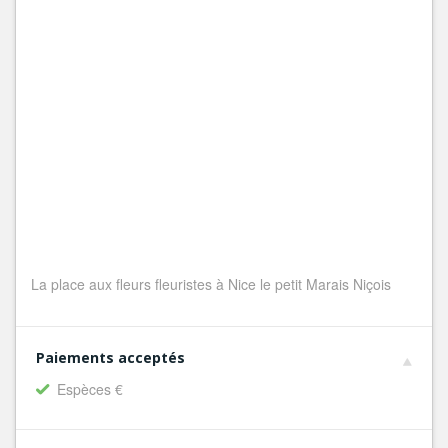
La place aux fleurs fleuristes à Nice le petit Marais Niçois
Paiements acceptés
Espèces €