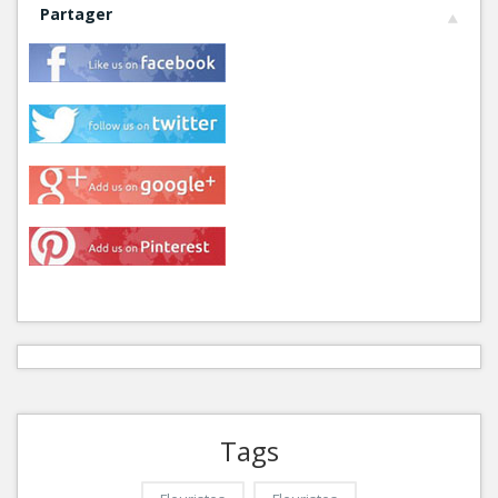
Partager
Tags