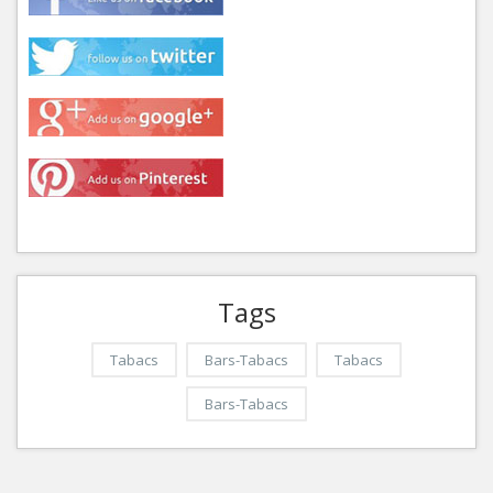
Tags
Tabacs
Bars-Tabacs
Tabacs
Bars-Tabacs