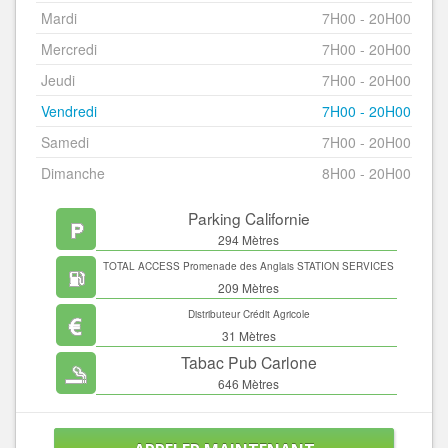
Mardi
7H00 - 20H00
Mercredi
7H00 - 20H00
Jeudi
7H00 - 20H00
Vendredi
7H00 - 20H00
Samedi
7H00 - 20H00
Dimanche
8H00 - 20H00
Parking Californie
294 Mètres
TOTAL ACCESS Promenade des Anglais STATION SERVICES
209 Mètres
Distributeur Crédit Agricole
31 Mètres
Tabac Pub Carlone
646 Mètres