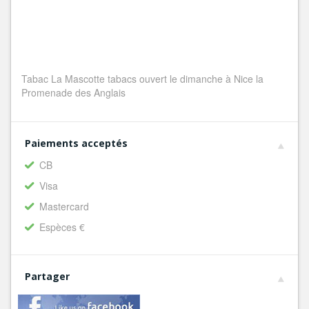
Tabac La Mascotte tabacs ouvert le dimanche à Nice la
Promenade des Anglais
Paiements acceptés
CB
Visa
Mastercard
Espèces €
Partager