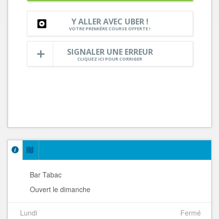
Y ALLER AVEC UBER !
VOTRE PREMIÈRE COURSE OFFERTE !
SIGNALER UNE ERREUR
CLIQUEZ ICI POUR CORRIGER
Bar Tabac
Ouvert le dimanche
Lundi
Fermé