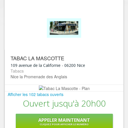
TABAC LA MASCOTTE
109 avenue de la Californie
-
06200
Nice
Tabacs
Nice la Promenade des Anglais
Afficher les 102 tabacs ouverts
Ouvert jusqu'à 20h00
APPELER MAINTENANT
CLIQUEZ POUR AFFICHER LE NUMÉRO