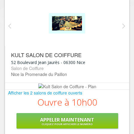
KULT SALON DE COIFFURE
52 Boulevard Jean Jaurès
-
06300
Nice
Salon de Coiffure
Nice la Promenade du Paillon
Afficher les 2 salons de coiffure ouverts
Ouvre à 10h00
APPELER MAINTENANT
CLIQUEZ POUR AFFICHER LE NUMÉRO