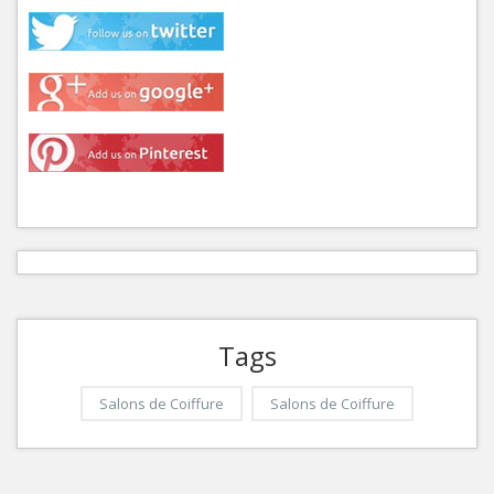
Tags
Salons de Coiffure
Salons de Coiffure