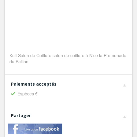
Kult Salon de Coiffure salon de coiffure à Nice la Promenade
du Paillon
Paiements acceptés
Espèces €
Partager