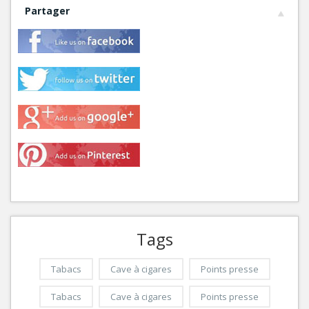
Partager
Tags
Tabacs
Cave à cigares
Points presse
Tabacs
Cave à cigares
Points presse