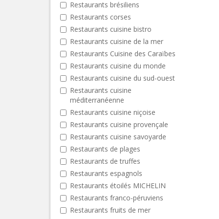
Restaurants brésiliens
Restaurants corses
Restaurants cuisine bistro
Restaurants cuisine de la mer
Restaurants Cuisine des Caraïbes
Restaurants cuisine du monde
Restaurants cuisine du sud-ouest
Restaurants cuisine
méditerranéenne
Restaurants cuisine niçoise
Restaurants cuisine provençale
Restaurants cuisine savoyarde
Restaurants de plages
Restaurants de truffes
Restaurants espagnols
Restaurants étoilés MICHELIN
Restaurants franco-péruviens
Restaurants fruits de mer