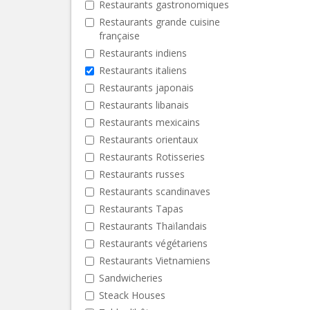
Restaurants gastronomiques
Restaurants grande cuisine
française
Restaurants indiens
Restaurants italiens
Restaurants japonais
Restaurants libanais
Restaurants mexicains
Restaurants orientaux
Restaurants Rotisseries
Restaurants russes
Restaurants scandinaves
Restaurants Tapas
Restaurants Thaïlandais
Restaurants végétariens
Restaurants Vietnamiens
Sandwicheries
Steack Houses