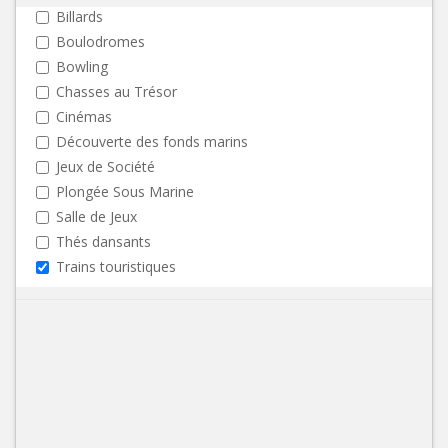
Billards
Boulodromes
Bowling
Chasses au Trésor
Cinémas
Découverte des fonds marins
Jeux de Société
Plongée Sous Marine
Salle de Jeux
Thés dansants
Trains touristiques