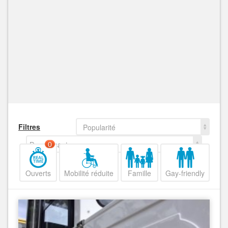
Filtres
Popularité
Decroissant
0
Ouverts
Mobilité réduite
Famille
Gay-friendly