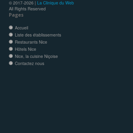
© 2017-
2026 |
La Clinique du Web
All Rights Reserved
Pages
Accueil
Liste des établissements
Restaurants Nice
Hôtels Nice
Nice, la cuisine Niçoise
Contactez nous