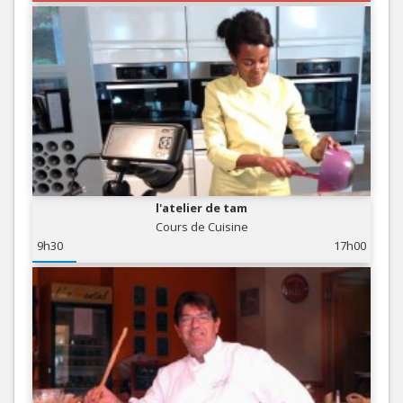
l'atelier de tam
Cours de Cuisine
9h30
17h00