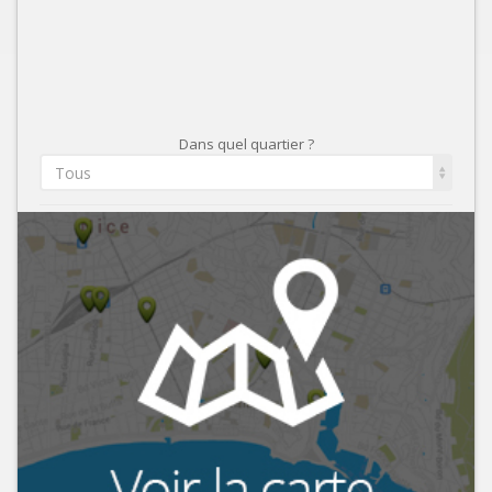
Dans quel quartier ?
Tous