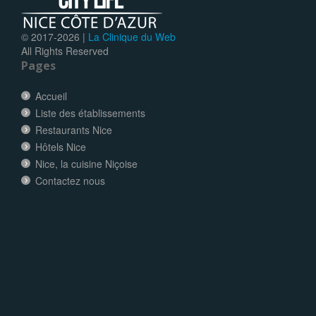
© 2017-
2026 |
La Clinique du Web
All Rights Reserved
Pages
Accueil
Liste des établissements
Restaurants Nice
Hôtels Nice
Nice, la cuisine Niçoise
Contactez nous