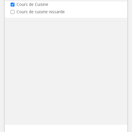
Cours de Cuisine
Cours de cuisine nissarde