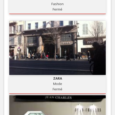
Fashion
Fermé
ZARA
Mode
Fermé