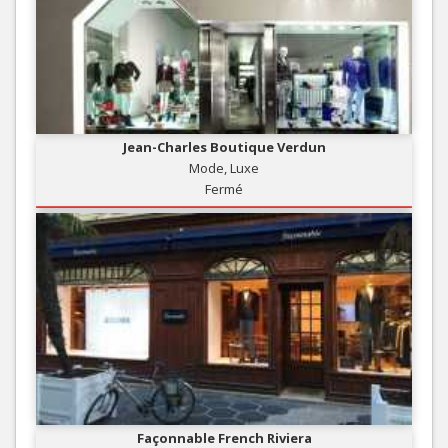
Jean-Charles Boutique Verdun
Mode, Luxe
Fermé
Façonnable French Riviera