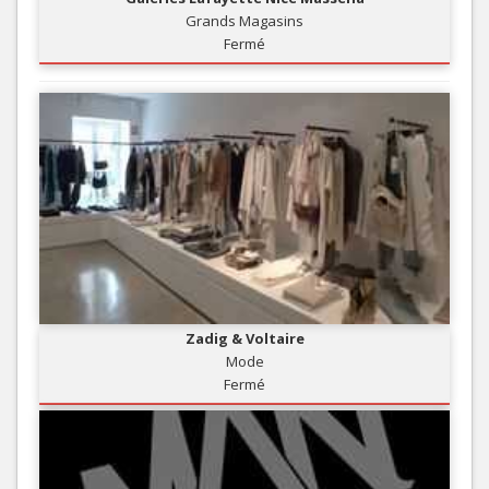
Grands Magasins
Fermé
Zadig & Voltaire
Mode
Fermé