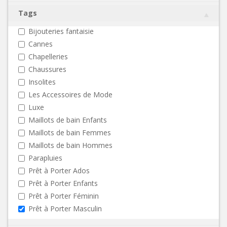
Tags
Bijouteries fantaisie
Cannes
Chapelleries
Chaussures
Insolites
Les Accessoires de Mode
Luxe
Maillots de bain Enfants
Maillots de bain Femmes
Maillots de bain Hommes
Parapluies
Prêt à Porter Ados
Prêt à Porter Enfants
Prêt à Porter Féminin
Prêt à Porter Masculin