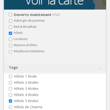
Ouverts maintenant
17:27
Auberges de jeunesse
Bed & Breakfast
Hôtels
Locations
Maisons d'Hôtes
Résidences hôtelières
Tags
Hôtels 1 étoile
Hôtels 2 étoiles
Hôtels 3 étoiles
Hôtels 4 étoiles
Hôtels 5 étoiles
Hôtels de Charme