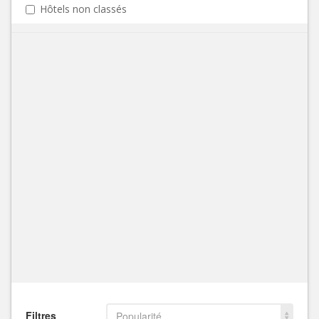
Hôtels non classés
Filtres
Popularité