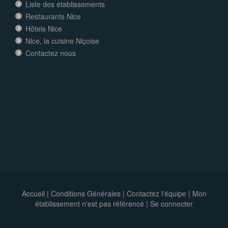
Liste des établissements
Restaurants Nice
Hôtels Nice
Nice, la cuisine Niçoise
Contactez nous
Accueil
|
Conditions Générales
|
Contactez l'équipe
|
Mon
établissement n'est pas référencé |
Se connecter