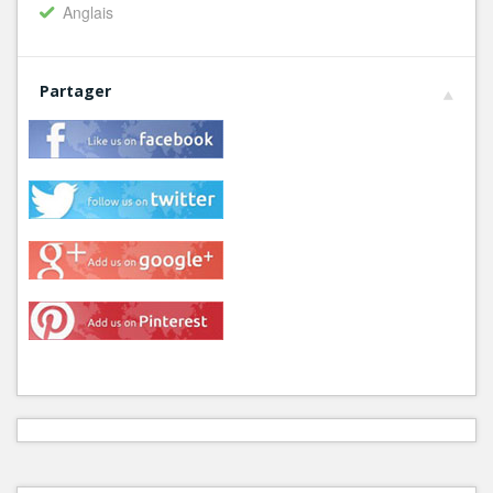
Anglais
Partager