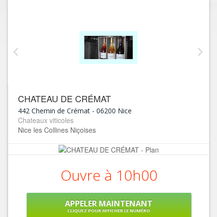
CHATEAU DE CRÉMAT
442 Chemin de Crémat
-
06200
Nice
Chateaux viticoles
Nice les Collines Niçoises
Ouvre à 10h00
APPELER MAINTENANT
CLIQUEZ POUR AFFICHER LE NUMÉRO