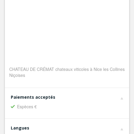
CHATEAU DE CRÉMAT chateaux viticoles à Nice les Collines
Niçoises
Paiements acceptés
Espèces €
Langues