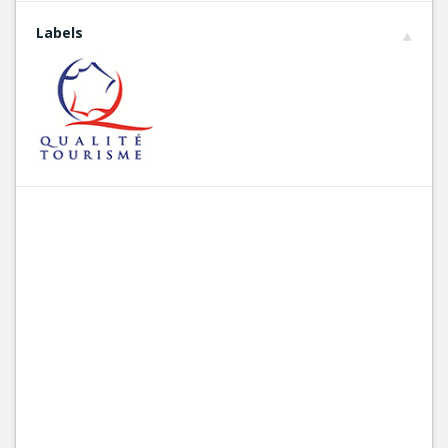
Labels