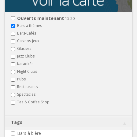
Ouverts maintenant
15:20
Bars à thèmes
Bars-Cafés
Casinos-Jeux
Glaciers
Jazz Clubs
Karaokés
Night Clubs
Pubs
Restaurants
Spectacles
Tea & Coffee Shop
Tags
Bars à bière