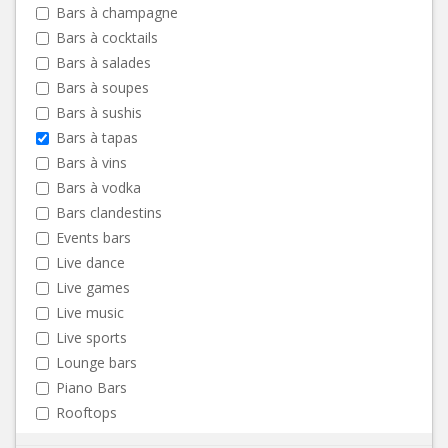
Bars à champagne
Bars à cocktails
Bars à salades
Bars à soupes
Bars à sushis
Bars à tapas
Bars à vins
Bars à vodka
Bars clandestins
Events bars
Live dance
Live games
Live music
Live sports
Lounge bars
Piano Bars
Rooftops