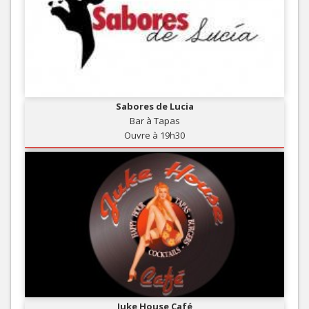
Sabores de Lucia
Bar à Tapas
Ouvre à 19h30
Juke House Café