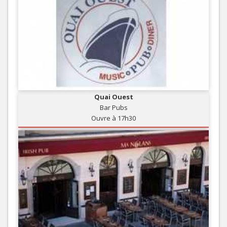
Quai Ouest
Bar Pubs
Ouvre à 17h30