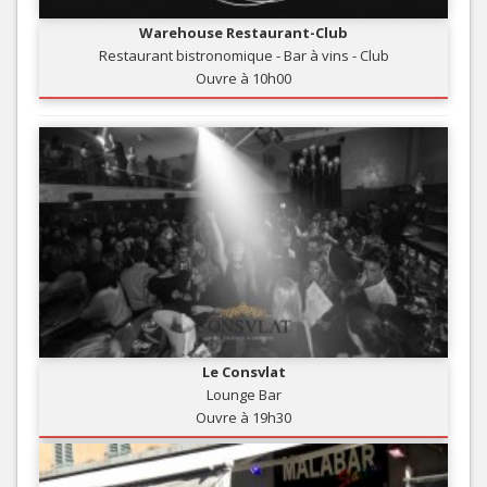
Warehouse Restaurant-Club
Restaurant bistronomique - Bar à vins - Club
Ouvre à 10h00
Le Consvlat
Lounge Bar
Ouvre à 19h30