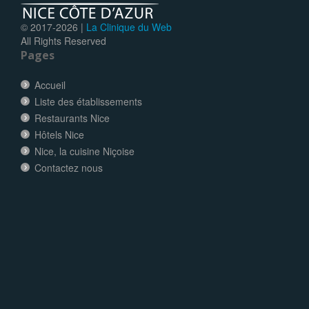
© 2017-
2026 |
La Clinique du Web
All Rights Reserved
Pages
Accueil
Liste des établissements
Restaurants Nice
Hôtels Nice
Nice, la cuisine Niçoise
Contactez nous