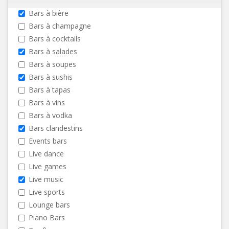
Bars à bière
Bars à champagne
Bars à cocktails
Bars à salades
Bars à soupes
Bars à sushis
Bars à tapas
Bars à vins
Bars à vodka
Bars clandestins
Events bars
Live dance
Live games
Live music
Live sports
Lounge bars
Piano Bars