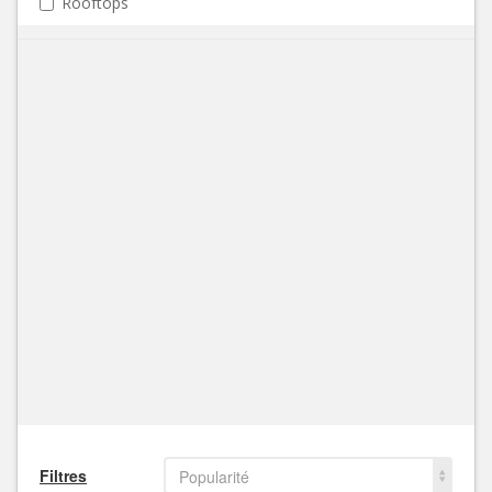
Rooftops
Filtres
Popularité