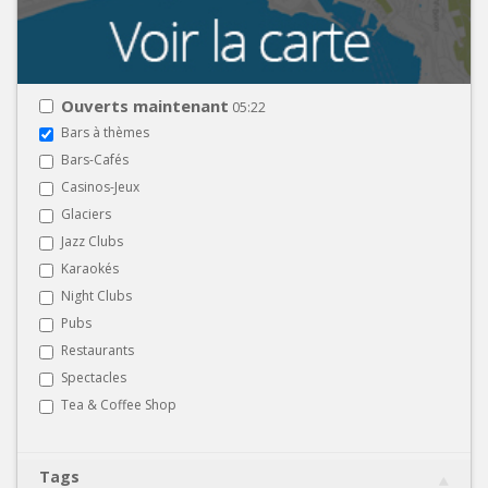
Ouverts maintenant
05:22
Bars à thèmes
Bars-Cafés
Casinos-Jeux
Glaciers
Jazz Clubs
Karaokés
Night Clubs
Pubs
Restaurants
Spectacles
Tea & Coffee Shop
Tags