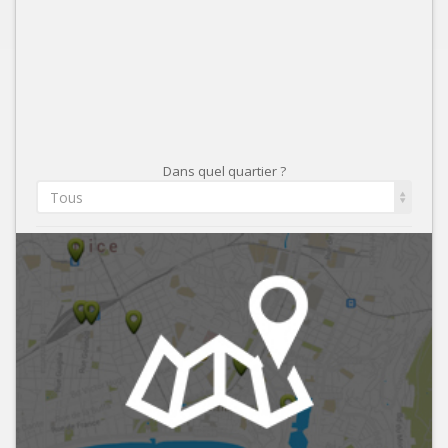
Dans quel quartier ?
Tous