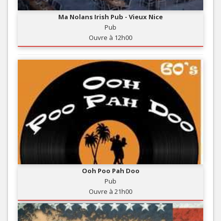
Ma Nolans Irish Pub - Vieux Nice
Pub
Ouvre à 12h00
Ooh Poo Pah Doo
Pub
Ouvre à 21h00