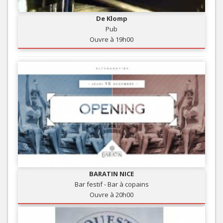
De Klomp
Pub
Ouvre à 19h00
BARATIN NICE
Bar festif - Bar à copains
Ouvre à 20h00