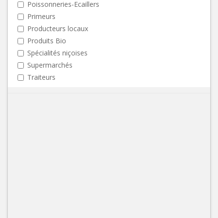
Poissonneries-Ecaillers
Primeurs
Producteurs locaux
Produits Bio
Spécialités niçoises
Supermarchés
Traiteurs