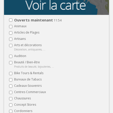
Ouverts maintenant
11:54
Animaux
Articles de Plages
Artisans
Arts et décorations
Décoration, antiquaires, ...
Audition
Beauté / Bien-être
Produits de beauté, bijouteries, ...
Bike Tours & Rentals
Bureaux de Tabacs
Cadeaux-Souvenirs
Centres Commerciaux
Chaussures
Concept Stores
Cordonniers