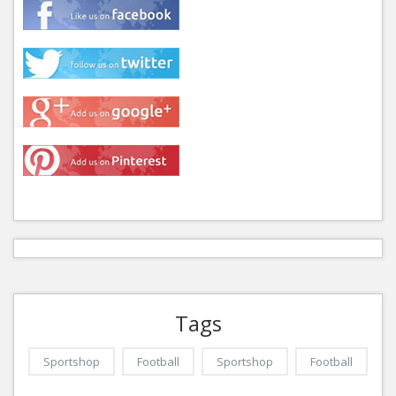
Tags
Sportshop
Football
Sportshop
Football