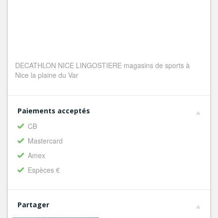
DECATHLON NICE LINGOSTIERE magasins de sports à
Nice la plaine du Var
Paiements acceptés
CB
Mastercard
Amex
Espèces €
Partager