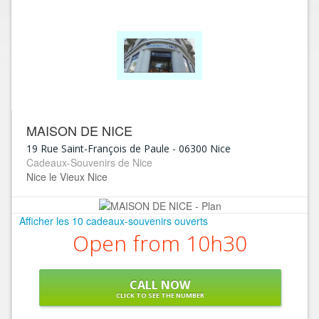
MAISON DE NICE
19 Rue Saint-François de Paule
-
06300
Nice
Cadeaux-Souvenirs de Nice
Nice le Vieux Nice
Afficher les 10 cadeaux-souvenirs ouverts
Open from 10h30
CALL NOW
CLICK TO SEE THE NUMBER