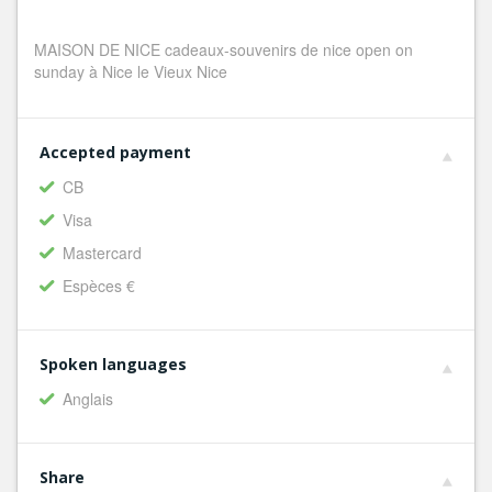
MAISON DE NICE cadeaux-souvenirs de nice open on
sunday à Nice le Vieux Nice
Accepted payment
CB
Visa
Mastercard
Espèces €
Spoken languages
Anglais
Share