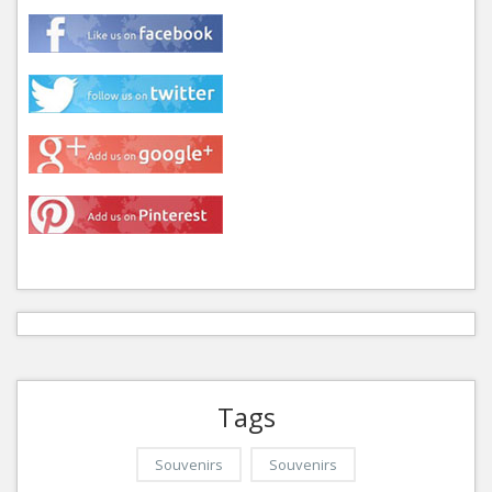
Tags
Souvenirs
Souvenirs