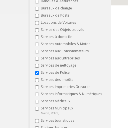
Banques & Assurances
Bureaux de change
Bureaux de Poste
Locations de Voitures
Service des Objets trouvés
Services à domicile
Services Automobiles & Motos
Services aux Consommateurs
Services aux Entreprises
Services de nettoyage
Services de Police
Services des Impôts
Services Imprimeries Gravures
Services Informatiques & Numériques
Services Médicaux
Services Municipaux
Mairie, Police, ...
Services touristiques
Stations Services