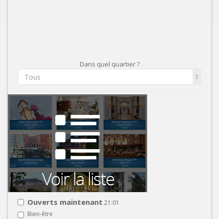
Dans quel quartier ?
Tous
Ouverts maintenant
21:01
Bien-être