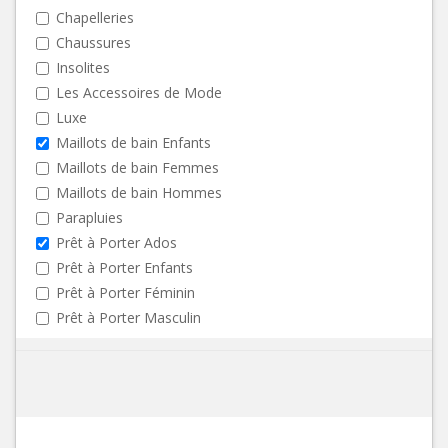
Chapelleries
Chaussures
Insolites
Les Accessoires de Mode
Luxe
Maillots de bain Enfants
Maillots de bain Femmes
Maillots de bain Hommes
Parapluies
Prêt à Porter Ados
Prêt à Porter Enfants
Prêt à Porter Féminin
Prêt à Porter Masculin