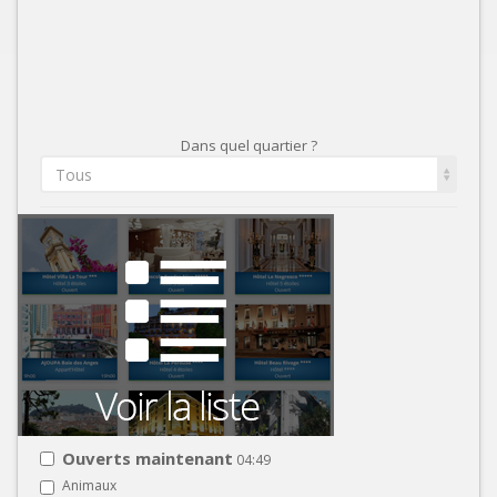
Dans quel quartier ?
Tous
Ouverts maintenant
04:49
Animaux