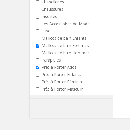
Chapelleries
Chaussures
Insolites
Les Accessoires de Mode
Luxe
Maillots de bain Enfants
Maillots de bain Femmes
Maillots de bain Hommes
Parapluies
Prêt à Porter Ados
Prêt à Porter Enfants
Prêt à Porter Féminin
Prêt à Porter Masculin