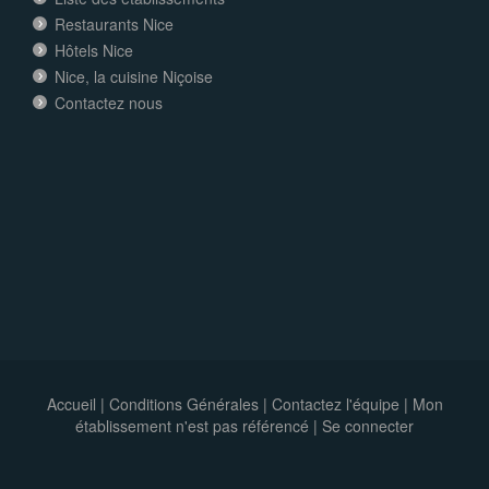
Restaurants Nice
Hôtels Nice
Nice, la cuisine Niçoise
Contactez nous
Accueil
|
Conditions Générales
|
Contactez l'équipe
|
Mon
établissement n'est pas référencé |
Se connecter