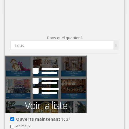
Dans quel quartier ?
Tous
Ouverts maintenant
10:37
Animaux