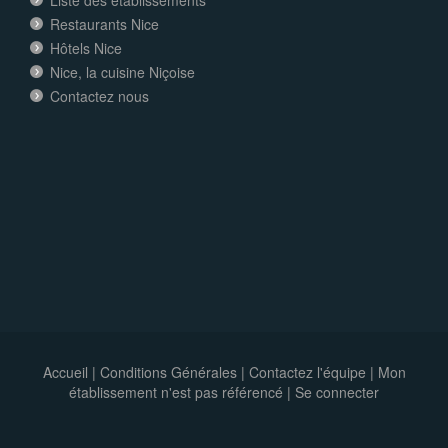
Liste des établissements
Restaurants Nice
Hôtels Nice
Nice, la cuisine Niçoise
Contactez nous
Accueil
|
Conditions Générales
|
Contactez l'équipe
|
Mon
établissement n'est pas référencé |
Se connecter