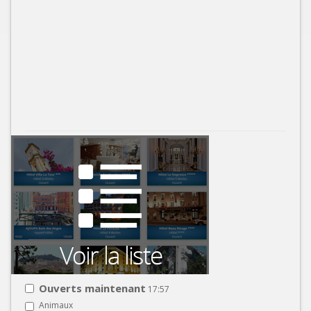
Ouverts maintenant
17:57
Animaux